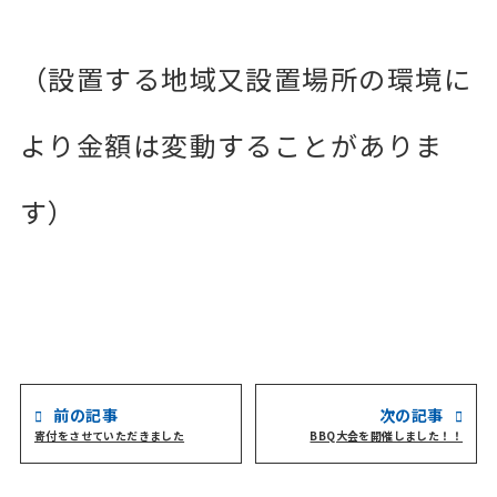
（設置する地域又設置場所の環境に
より金額は変動することがありま
す）
前の記事
次の記事
寄付をさせていただきました
BBQ大会を開催しました！！