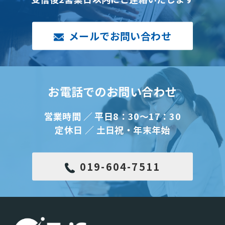
メールでお問い合わせ
お電話でのお問い合わせ
営業時間 ／ 平日8：30～17：30
定休日 ／ 土日祝・年末年始
019-604-7511