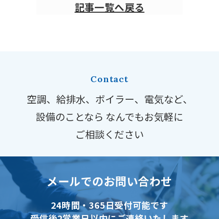
記事一覧へ戻る
Contact
空調、給排水、ボイラー、電気など、
設備のことなら
なんでもお気軽に
ご相談ください
メールでのお問い合わせ
24時間・365日受付可能です
受信後2営業日以内にご連絡いたします