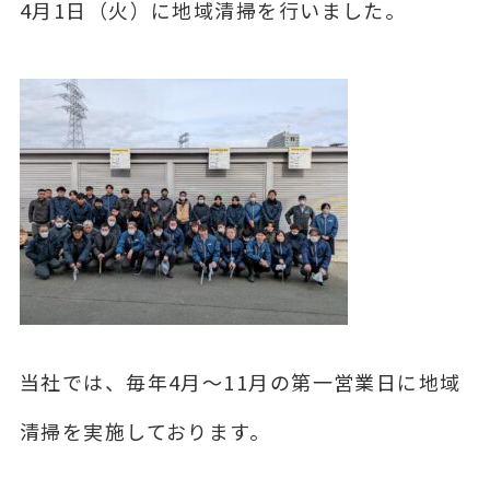
4月1日（火）に地域清掃を行いました。
当社では、毎年4月～11月の第一営業日に地域
清掃を実施しております。