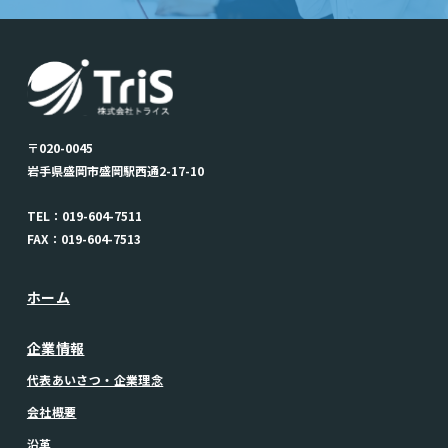
〒020-0045
岩手県盛岡市盛岡駅西通2-17-10
TEL：019-604-7511
FAX：019-604-7513
ホーム
企業情報
代表あいさつ・企業理念
会社概要
沿革