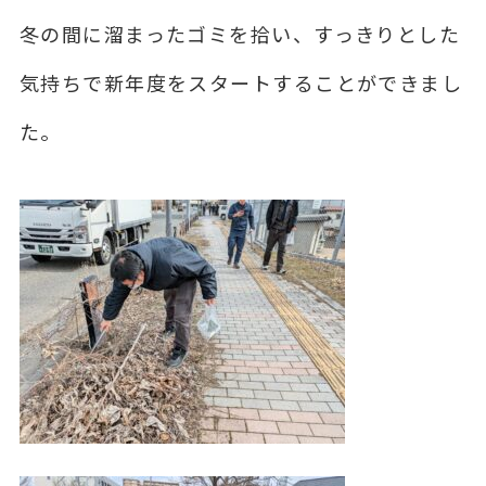
冬の間に溜まったゴミを拾い、すっきりとした
気持ちで新年度をスタートすることができまし
た。