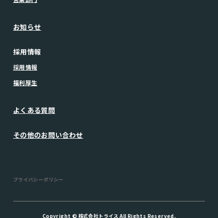
お知らせ
採用情報
採用情報
福利厚生
よくある質問
その他のお問い合わせ
プライバシーポリシー
Copyright © 株式会社トライス All Rights Reserved.