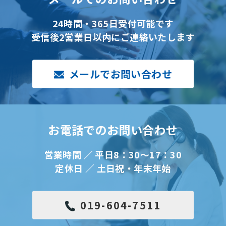
24時間・365日受付可能です
受信後2営業日以内にご連絡いたします
メールでお問い合わせ
お電話でのお問い合わせ
営業時間 ／ 平日8：30～17：30
定休日 ／ 土日祝・年末年始
019-604-7511