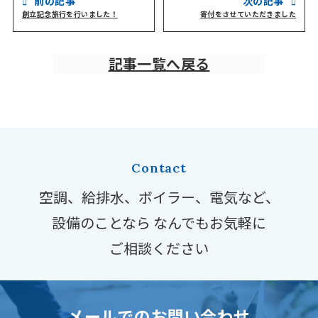
前の記事
次の記事
創立記念旅行を行いました！
寄付をさせていただきました
記事一覧へ戻る
Contact
空調、給排水、ボイラー、電気など、
設備のことなら
なんでもお気軽に
ご相談ください
メールでのお問い合わせ