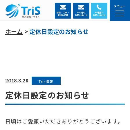
メニュー
修理・工事・
その他の
お電話で
見積の依頼
お問い合わせ
お問い合わせ
ホーム
>
定休日設定のお知らせ
2018.3.28
Tris情報
定休日設定のお知らせ
日頃はご愛顧いただきありがとうございます。