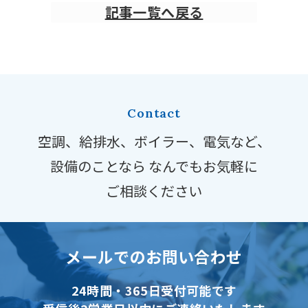
記事一覧へ戻る
Contact
空調、給排水、ボイラー、電気など、
設備のことなら
なんでもお気軽に
ご相談ください
メールでのお問い合わせ
24時間・365日受付可能です