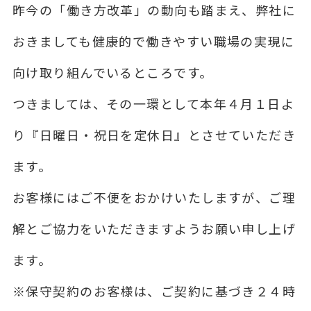
昨今の「働き方改革」の動向も踏まえ、弊社に
おきましても健康的で働きやすい職場の実現に
向け取り組んでいるところです。
つきましては、その一環として本年４月１日よ
り『日曜日・祝日を定休日』とさせていただき
ます。
お客様にはご不便をおかけいたしますが、ご理
解とご協力をいただきますようお願い申し上げ
ます。
※保守契約のお客様は、ご契約に基づき２４時