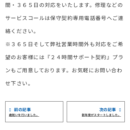
間・３６５日の対応をいたします。修理などの
サービスコールは保守契約専用電話番号へご連
絡ください。
※３６５日そして弊社営業時間外も対応をご希
望のお客様には『２４時間サポート契約』プラ
ンもご用意しております。お気軽にお問い合わ
せ下さい。
前の記事
次の記事
歳祝いを行いました。
新年度がスタートしました。