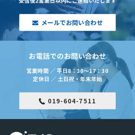
受信後2営業日以内にご連絡いたします
メールでお問い合わせ
お電話でのお問い合わせ
営業時間 ／ 平日8：30～17：30
定休日 ／ 土日祝・年末年始
019-604-7511