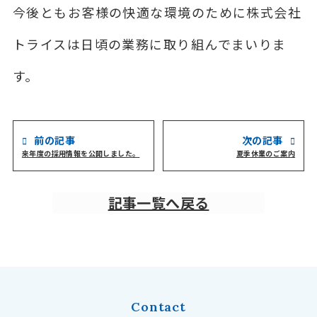
今後ともお客様の快適な環境のために株式会社
トライスは日頃の業務に取り組んでまいりま
す。
前の記事
次の記事
来年度の採用情報を公開しました。
夏季休業のご案内
記事一覧へ戻る
Contact