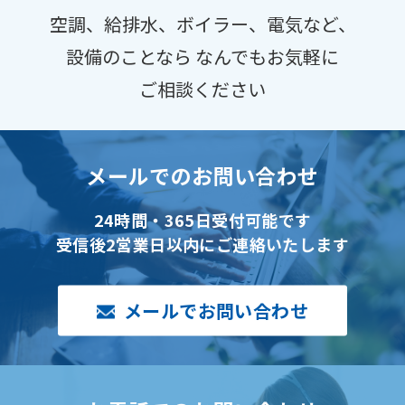
空調、給排水、ボイラー、電気など、
設備のことなら
なんでもお気軽に
ご相談ください
メールでのお問い合わせ
24時間・365日受付可能です
受信後2営業日以内にご連絡いたします
メールでお問い合わせ