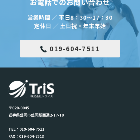
お電話でのお問い合わせ
営業時間 ／ 平日8：30～17：30
定休日 ／ 土日祝・年末年始
019-604-7511
〒020-0045
岩手県盛岡市盛岡駅西通2-17-10
TEL：019-604-7511
FAX：019-604-7513