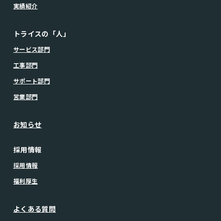
実績紹介
トライスの「人」
サービス部門
工事部門
サポート部門
営業部門
お知らせ
採用情報
採用情報
福利厚生
よくある質問