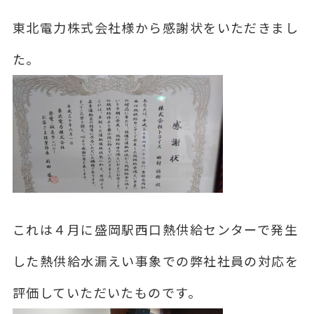
東北電力株式会社様から感謝状をいただきまし
た。
これは４月に盛岡駅西口熱供給センターで発生
した熱供給水漏えい事象での弊社社員の対応を
評価していただいたものです。