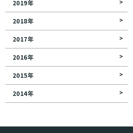
2019
年
2018
年
2017
年
2016
年
2015
年
2014
年