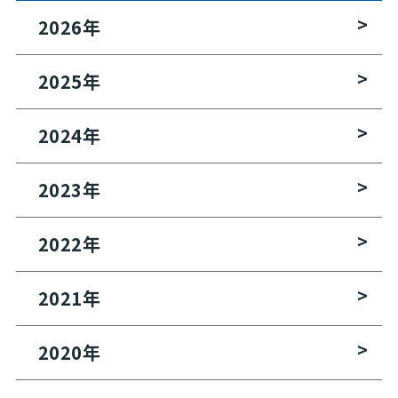
2026
年
2025
年
2024
年
2023
年
2022
年
2021
年
2020
年