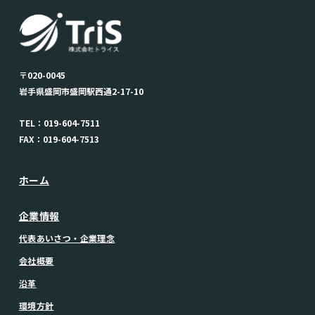
〒020-0045
岩手県盛岡市盛岡駅西通2-17-10
TEL：019-604-7511
FAX：019-604-7513
ホーム
企業情報
代表あいさつ・企業理念
会社概要
沿革
環境方針